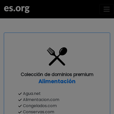
Colección de dominios premium
Alimentación
Agua.net
Alimentacion.com
Congelados.com
Conservas.com