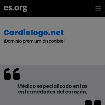
Cardiologo.net
¡Dominio premium disponible!
Médico especializado en las
enfermedades del corazón.