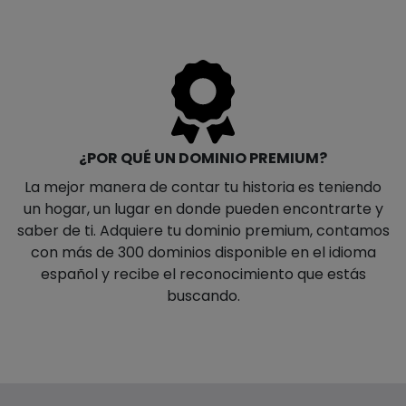
¿POR QUÉ UN DOMINIO PREMIUM?
La mejor manera de contar tu historia es teniendo
un hogar, un lugar en donde pueden encontrarte y
saber de ti. Adquiere tu dominio premium, contamos
con más de 300 dominios disponible en el idioma
español y recibe el reconocimiento que estás
buscando.